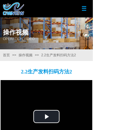
操作视频
OPERATION VIDEO
首页
>>
操作视频
>>
2.2生产发料扫码方法2
2.2生产发料扫码方法2