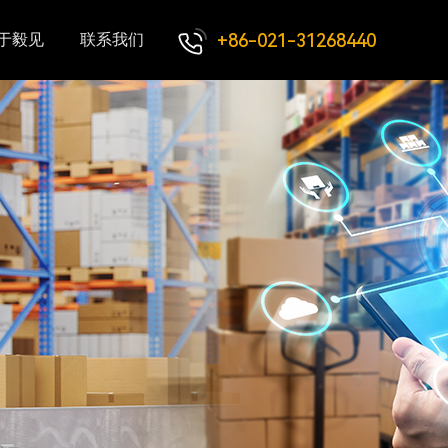
+86-021-31268440
于毅见
联系我们