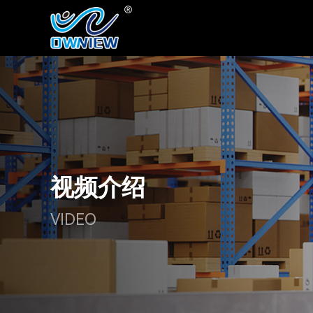
®
视频介绍
VIDEO