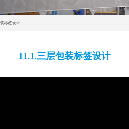
层包装标签设计
11.1.三层包装标签设计