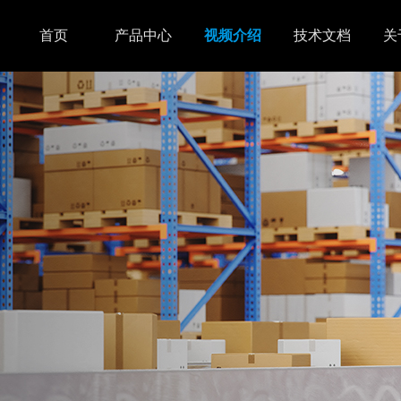
首页
产品中心
视频介绍
技术文档
关